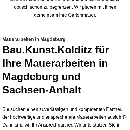
optisch schön zu begrenzen. Wir planen mit Ihnen
gemeinsam Ihre Gartenmauer.
Mauerarbeiten in Magdeburg
Bau.Kunst.Kolditz für
Ihre Mauerarbeiten in
Magdeburg und
Sachsen-Anhalt
Sie suchen einen zuverlässigen und kompetenten Partner,
der hochwertige und ansprechende Mauerarbeiten ausführt?
Dann sind wir Ihr Ansprechpartner. Wir unterstützen Sie in