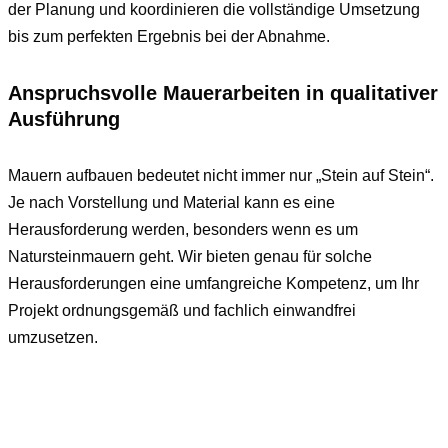
der Planung und koordinieren die vollständige Umsetzung
bis zum perfekten Ergebnis bei der Abnahme.
Anspruchsvolle Mauerarbeiten in qualitativer
Ausführung
Mauern aufbauen bedeutet nicht immer nur „Stein auf Stein“.
Je nach Vorstellung und Material kann es eine
Herausforderung werden, besonders wenn es um
Natursteinmauern geht. Wir bieten genau für solche
Herausforderungen eine umfangreiche Kompetenz, um Ihr
Projekt ordnungsgemäß und fachlich einwandfrei
umzusetzen.
Mauern ziehen, sanieren und
bauen?