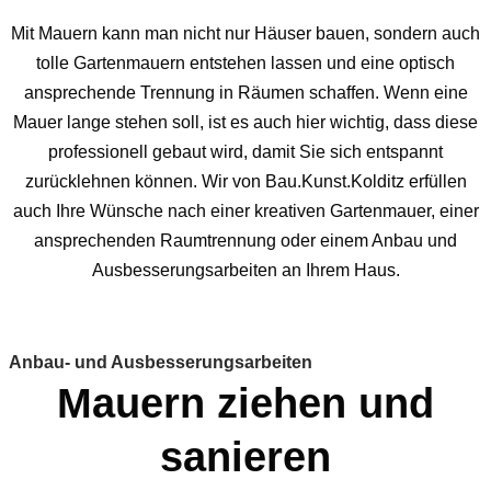
Mit Mauern kann man nicht nur Häuser bauen, sondern auch
tolle Gartenmauern entstehen lassen und eine optisch
ansprechende Trennung in Räumen schaffen. Wenn eine
Mauer lange stehen soll, ist es auch hier wichtig, dass diese
professionell gebaut wird, damit Sie sich entspannt
zurücklehnen können. Wir von Bau.Kunst.Kolditz erfüllen
auch Ihre Wünsche nach einer kreativen Gartenmauer, einer
ansprechenden Raumtrennung oder einem Anbau und
Ausbesserungsarbeiten an Ihrem Haus.
Anbau- und Ausbesserungsarbeiten
Mauern ziehen und
sanieren