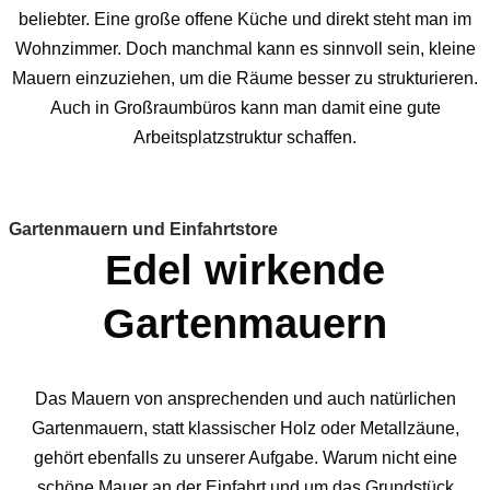
beliebter. Eine große offene Küche und direkt steht man im
Wohnzimmer. Doch manchmal kann es sinnvoll sein, kleine
Mauern einzuziehen, um die Räume besser zu strukturieren.
Auch in Großraumbüros kann man damit eine gute
Arbeitsplatzstruktur schaffen.
Gartenmauern und Einfahrtstore
Edel wirkende
Gartenmauern
Das Mauern von ansprechenden und auch natürlichen
Gartenmauern, statt klassischer Holz oder Metallzäune,
gehört ebenfalls zu unserer Aufgabe. Warum nicht eine
schöne Mauer an der Einfahrt und um das Grundstück