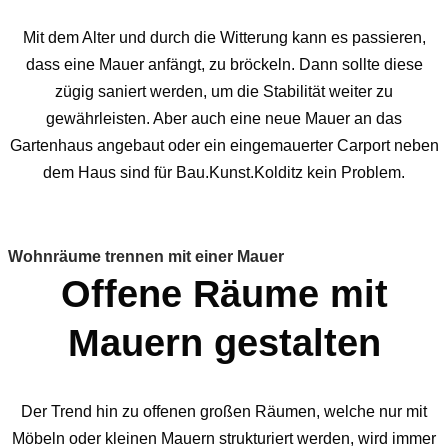
Mit dem Alter und durch die Witterung kann es passieren,
dass eine Mauer anfängt, zu bröckeln. Dann sollte diese
zügig saniert werden, um die Stabilität weiter zu
gewährleisten. Aber auch eine neue Mauer an das
Gartenhaus angebaut oder ein eingemauerter Carport neben
dem Haus sind für Bau.Kunst.Kolditz kein Problem.
Wohnräume trennen mit einer Mauer
Offene Räume mit
Mauern gestalten
Der Trend hin zu offenen großen Räumen, welche nur mit
Möbeln oder kleinen Mauern strukturiert werden, wird immer